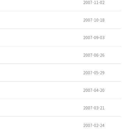
2007-11-02
2007-10-18
2007-09-03
2007-06-26
2007-05-29
2007-04-20
2007-03-21
2007-02-24