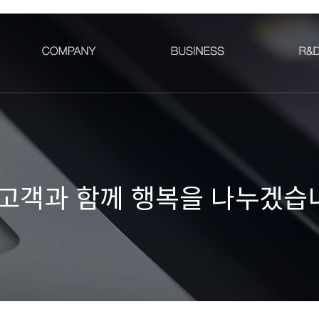
고객과 함께 행복을 나누겠습