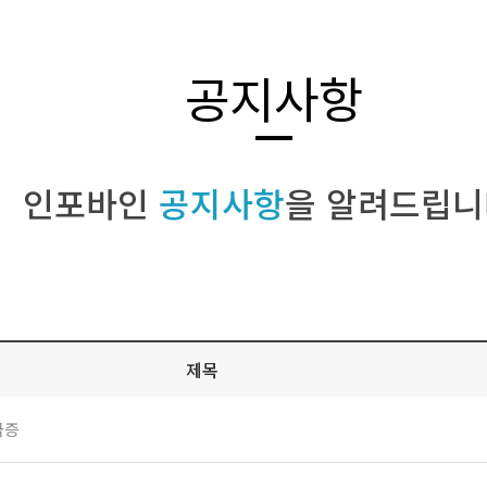
공지사항
인포바인
공지사항
을 알려드립니
제목
급증