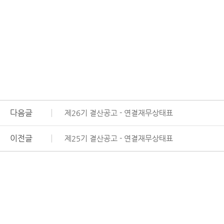
다음글
제26기 결산공고 - 연결재무상태표
이전글
제25기 결산공고 - 연결재무상태표