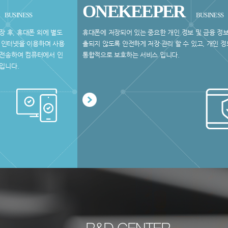
ONEKEEPER
BUSINESS
BUSINESS
장 후, 휴대폰 외에 별도
휴대폰에 저장되어 있는 중요한 개인 정보 및 금융 정
선 인터넷을 이용하며 사용
출되지 않도록 안전하게 저장∙관리 할 수 있고, 개인 
전송하여 컴퓨터에서 인
통합적으로 보호하는 서비스 입니다.
입니다.