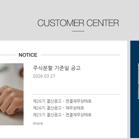
주식분할 기준일 공고
2026.03.27
제26기 결산공고 - 연결재무상태표
제26기 결산공고 - 재무상태표
제25기 결산공고 - 연결재무상태표
more