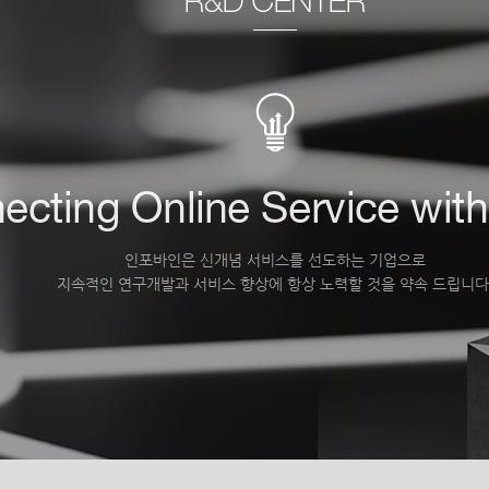
인포바인은 신개념 서비스를 선도하는 기업으로
지속적인 연구개발과 서비스 향상에 항상 노력할 것을 약속 드립니다